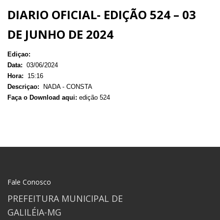
DIARIO OFICIAL- EDIÇÃO 524 – 03
DE JUNHO DE 2024
Ediçao:
Data:
03/06/2024
Hora:
15:16
Descriçao:
NADA - CONSTA
Faça o Download aqui:
edição 524
Fale Conosco
PREFEITURA MUNICIPAL DE
GALILÉIA-MG