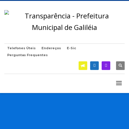
Telefones Úteis
Endereços
E-Sic
Perguntas Frequentes