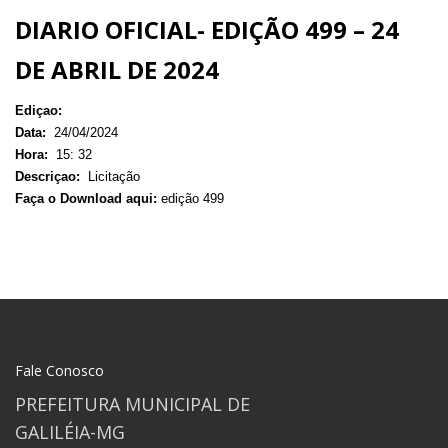
DIARIO OFICIAL- EDIÇÃO 499 – 24
DE ABRIL DE 2024
Ediçao:
Data:
24/04/2024
Hora:
15: 32
Descriçao:
Licitação
Faça o Download aqui:
edição 499
Fale Conosco
PREFEITURA MUNICIPAL DE
GALILÉIA-MG