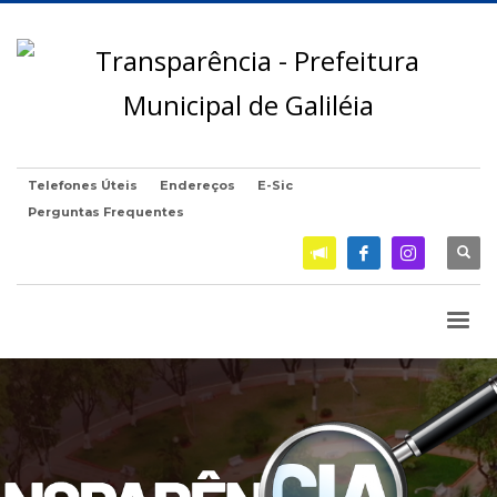
Telefones Úteis
Endereços
E-Sic
Perguntas Frequentes