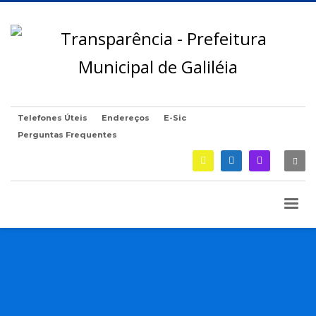
Telefones Úteis
Endereços
E-Sic
Perguntas Frequentes