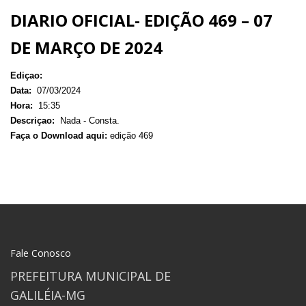
DIARIO OFICIAL- EDIÇÃO 469 – 07
DE MARÇO DE 2024
Ediçao:
Data:
07/03/2024
Hora:
15:35
Descriçao:
Nada - Consta.
Faça o Download aqui:
edição 469
Fale Conosco
PREFEITURA MUNICIPAL DE
GALILÉIA-MG