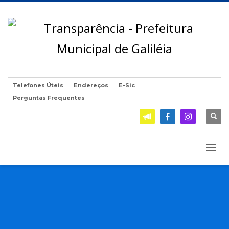
Telefones Úteis
Endereços
E-Sic
Perguntas Frequentes