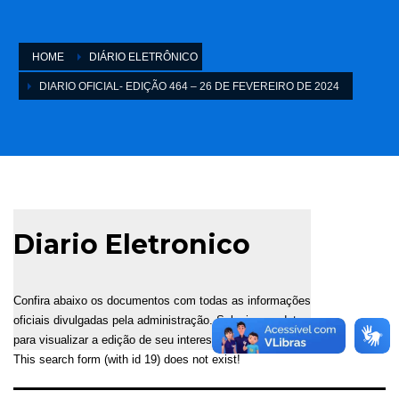
HOME
DIÁRIO ELETRÔNICO
DIARIO OFICIAL- EDIÇÃO 464 – 26 DE FEVEREIRO DE 2024
Diario Eletronico
Confira abaixo os documentos com todas as informações
oficiais divulgadas pela administração. Selecione a data
para visualizar a edição de seu interesse.
This search form (with id 19) does not exist!