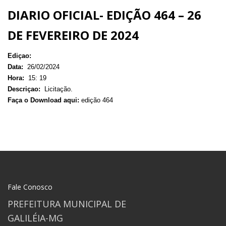
DIARIO OFICIAL- EDIÇÃO 464 – 26
DE FEVEREIRO DE 2024
Ediçao:
Data:
26/02/2024
Hora:
15: 19
Descriçao:
Licitação.
Faça o Download aqui:
edição 464
Fale Conosco
PREFEITURA MUNICIPAL DE
GALILÉIA-MG