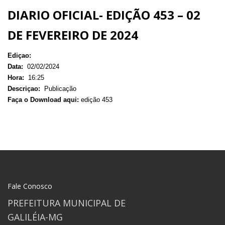
DIARIO OFICIAL- EDIÇÃO 453 – 02
DE FEVEREIRO DE 2024
Ediçao:
Data:
02/02/2024
Hora:
16:25
Descriçao:
Publicação
Faça o Download aqui:
edição 453
Fale Conosco
PREFEITURA MUNICIPAL DE
GALILÉIA-MG