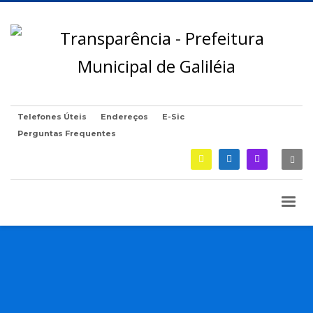
Telefones Úteis
Endereços
E-Sic
Perguntas Frequentes