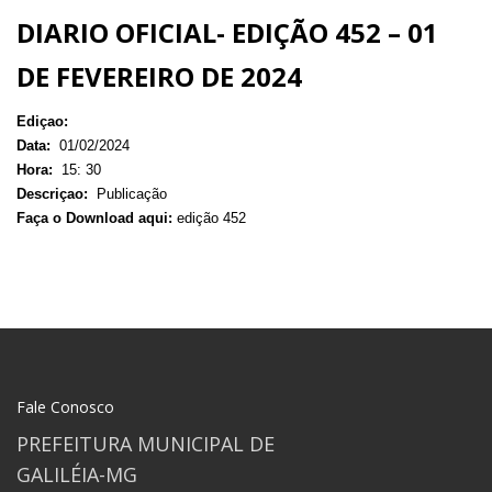
DIARIO OFICIAL- EDIÇÃO 452 – 01
DE FEVEREIRO DE 2024
Ediçao:
Data:
01/02/2024
Hora:
15: 30
Descriçao:
Publicação
Faça o Download aqui:
edição 452
Fale Conosco
PREFEITURA MUNICIPAL DE
GALILÉIA-MG