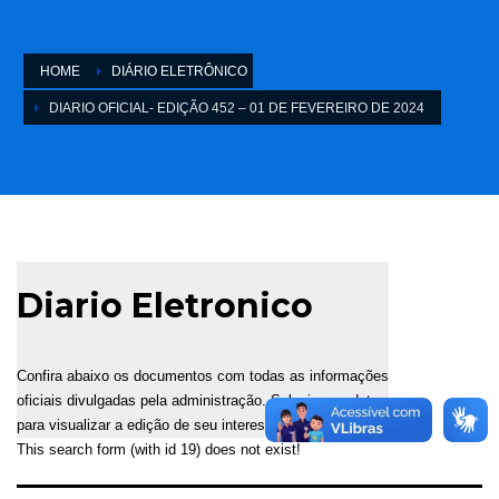
HOME
DIÁRIO ELETRÔNICO
DIARIO OFICIAL- EDIÇÃO 452 – 01 DE FEVEREIRO DE 2024
Diario Eletronico
Confira abaixo os documentos com todas as informações
oficiais divulgadas pela administração. Selecione a data
para visualizar a edição de seu interesse.
This search form (with id 19) does not exist!