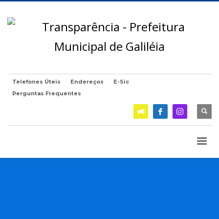
Telefones Úteis
Endereços
E-Sic
Perguntas Frequentes