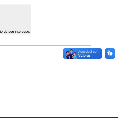
ão de seu interesse.