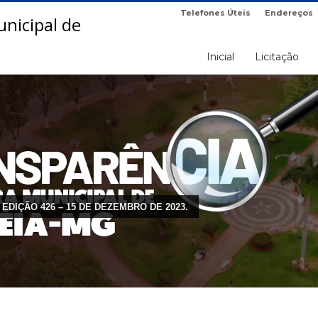
Telefones Úteis
Endereços
Inicial
Licitação
 EDIÇÃO 426 – 15 DE DEZEMBRO DE 2023.