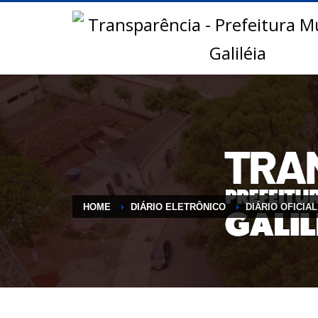
HOME
DIÁRIO ELETRÔNICO
DIÁRIO OFICIAL