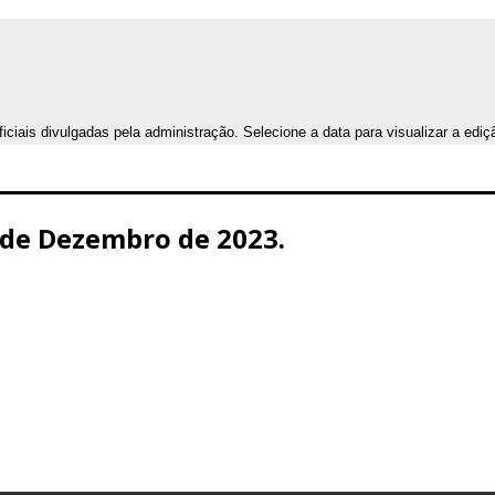
iais divulgadas pela administração. Selecione a data para visualizar a ediç
5 de Dezembro de 2023.