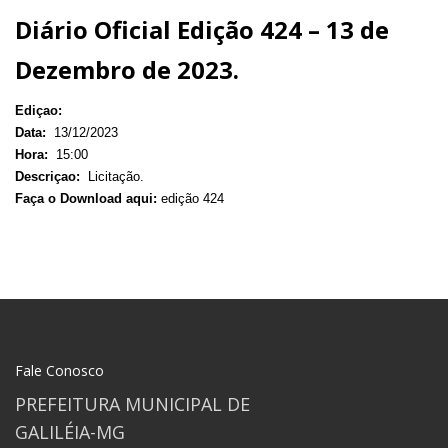
Diário Oficial Edição 424 – 13 de
Dezembro de 2023.
Ediçao:
Data:
13/12/2023
Hora:
15:00
Descriçao:
Licitação.
Faça o Download aqui:
edição 424
Fale Conosco
PREFEITURA MUNICIPAL DE
GALILÉIA-MG