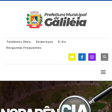
Telefones Úteis
Endereços
E-Sic
Perguntas Frequentes