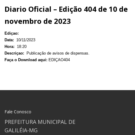
Diario Oficial – Edição 404 de 10 de
novembro de 2023
Ediçao:
Data:
10/11/2023
Hora:
18:20
Descriçao:
Publicação de avisos de dispensas.
Faça o Download aqui:
EDIÇAO404
Fale Conosco
PREFEITURA MUNICIPAL DE
GALILÉIA-MG