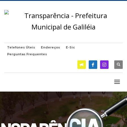
Telefones Úteis
Endereços
E-Sic
Perguntas Frequentes