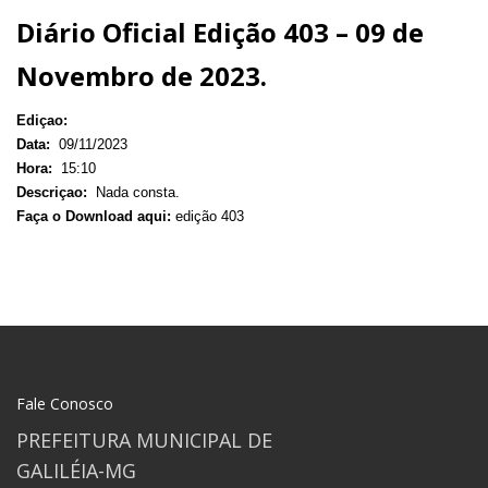
Diário Oficial Edição 403 – 09 de
Novembro de 2023.
Ediçao:
Data:
09/11/2023
Hora:
15:10
Descriçao:
Nada consta.
Faça o Download aqui:
edição 403
Fale Conosco
PREFEITURA MUNICIPAL DE
GALILÉIA-MG