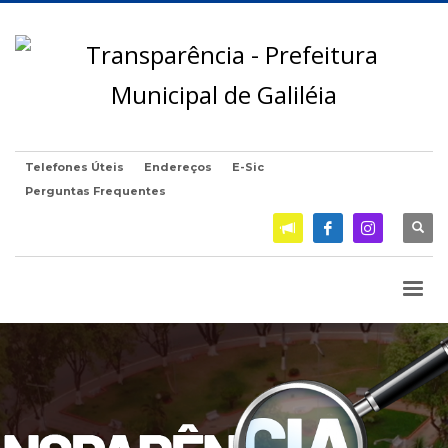
Telefones Úteis
Endereços
E-Sic
Perguntas Frequentes