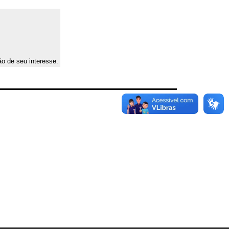
ão de seu interesse.