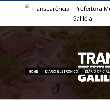
HOME
DIÁRIO ELETRÔNICO
DIÁRIO OFICIAL