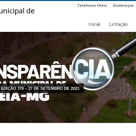
Telefones Úteis
Endereços
Inicial
Licitação
 EDIÇÃO 378 – 27 DE SETEMBRO DE 2023