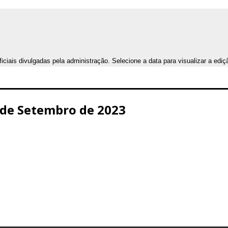
iais divulgadas pela administração. Selecione a data para visualizar a ediç
7 de Setembro de 2023