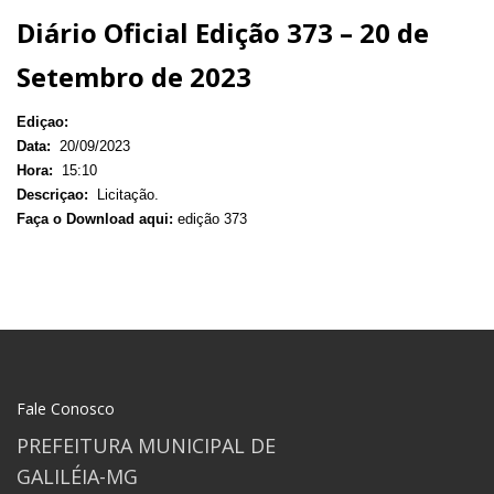
Diário Oficial Edição 373 – 20 de
Setembro de 2023
Ediçao:
Data:
20/09/2023
Hora:
15:10
Descriçao:
Licitação.
Faça o Download aqui:
edição 373
Fale Conosco
PREFEITURA MUNICIPAL DE
GALILÉIA-MG