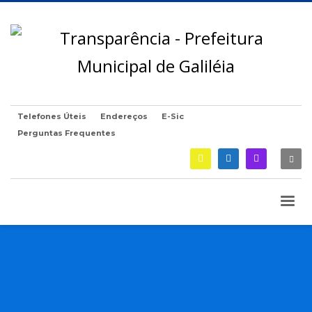
Telefones Úteis
Endereços
E-Sic
Perguntas Frequentes