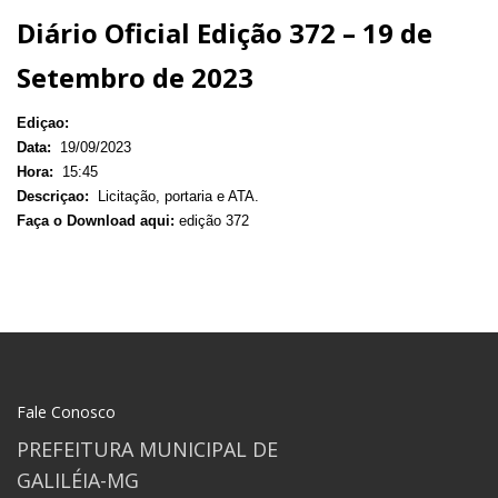
Diário Oficial Edição 372 – 19 de
Setembro de 2023
Ediçao:
Data:
19/09/2023
Hora:
15:45
Descriçao:
Licitação, portaria e ATA.
Faça o Download aqui:
edição 372
Fale Conosco
PREFEITURA MUNICIPAL DE
GALILÉIA-MG