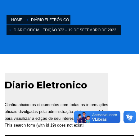
HOME
DIÁRIO ELETRÔNICO
DIÁRIO OFICIAL EDIÇÃO 372 – 19 DE SETEMBRO DE 2023
Diario Eletronico
Confira abaixo os documentos com todas as informações
oficiais divulgadas pela administração. Selecione a data
para visualizar a edição de seu interesse.
This search form (with id 19) does not exist!