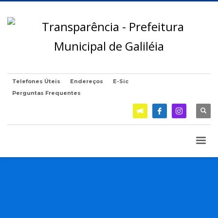
Telefones Úteis
Endereços
E-Sic
Perguntas Frequentes