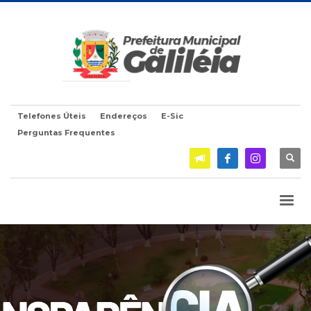
Telefones Úteis
Endereços
E-Sic
Perguntas Frequentes