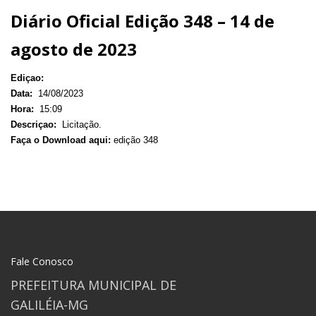
Diário Oficial Edição 348 – 14 de
agosto de 2023
Ediçao:
Data:
14/08/2023
Hora:
15:09
Descriçao:
Licitação.
Faça o Download aqui:
edição 348
Fale Conosco
PREFEITURA MUNICIPAL DE
GALILÉIA-MG