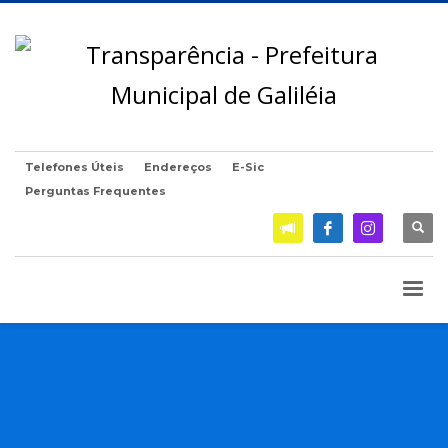
Telefones Úteis
Endereços
E-Sic
Perguntas Frequentes