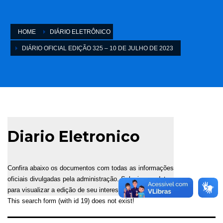
HOME
DIÁRIO ELETRÔNICO
DIÁRIO OFICIAL EDIÇÃO 325 – 10 DE JULHO DE 2023
Diario Eletronico
Confira abaixo os documentos com todas as informações
oficiais divulgadas pela administração. Selecione a data
para visualizar a edição de seu interesse.
This search form (with id 19) does not exist!