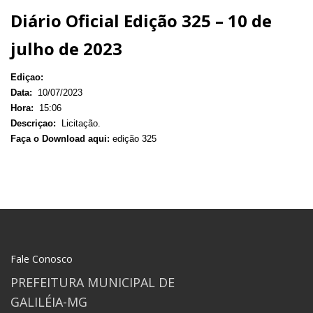
Diário Oficial Edição 325 – 10 de
julho de 2023
Ediçao:
Data:
10/07/2023
Hora:
15:06
Descriçao:
Licitação.
Faça o Download aqui:
edição 325
Fale Conosco
PREFEITURA MUNICIPAL DE
GALILÉIA-MG