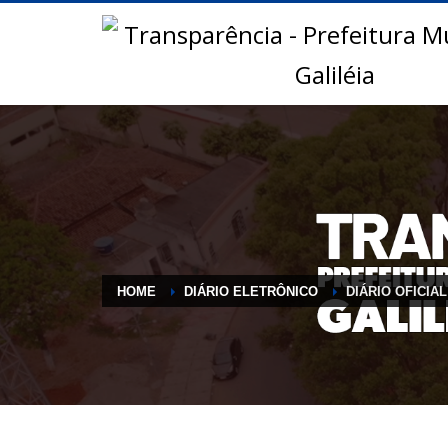
HOME
DIÁRIO ELETRÔNICO
DIÁRIO OFICIAL