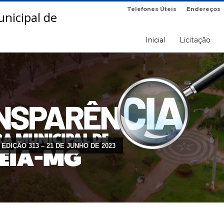
Telefones Úteis
Endereços
Inicial
Licitação
 EDIÇÃO 313 – 21 DE JUNHO DE 2023