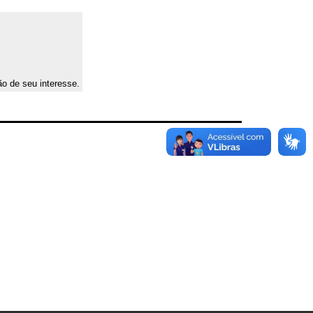
ão de seu interesse.