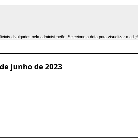
iais divulgadas pela administração. Selecione a data para visualizar a ediç
1 de junho de 2023