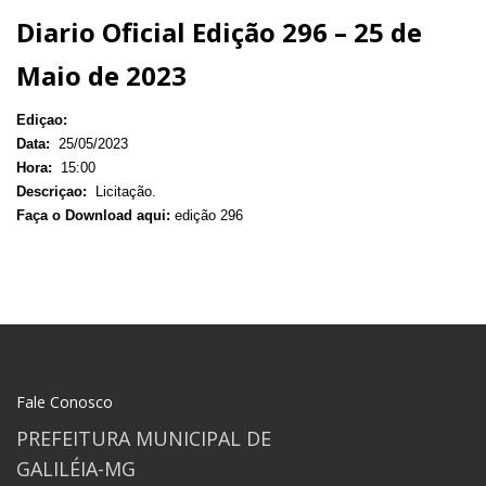
Diario Oficial Edição 296 – 25 de
Maio de 2023
Ediçao:
Data:
25/05/2023
Hora:
15:00
Descriçao:
Licitação.
Faça o Download aqui:
edição 296
Fale Conosco
PREFEITURA MUNICIPAL DE
GALILÉIA-MG