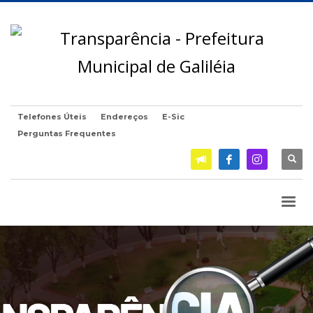
Telefones Úteis
Endereços
E-Sic
Perguntas Frequentes