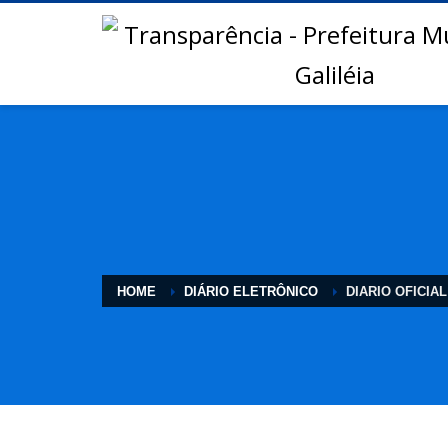
HOME
DIÁRIO ELETRÔNICO
DIARIO OFICIAL