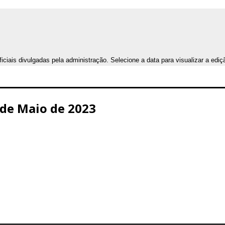
iais divulgadas pela administração. Selecione a data para visualizar a ediç
7 de Maio de 2023