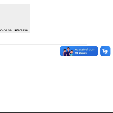
ão de seu interesse.