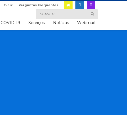
E-Sic
Perguntas Frequentes
COVID-19
Serviços
Notícias
Webmail