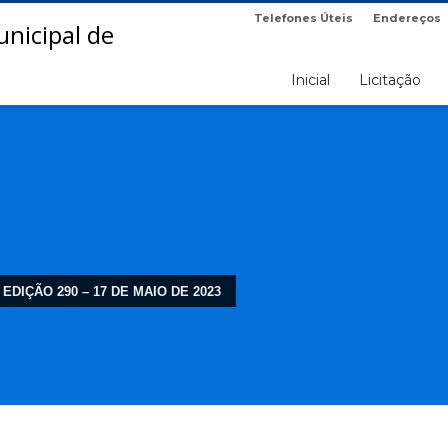
Telefones Úteis
Endereços
Inicial
Licitação
 EDIÇÃO 290 – 17 DE MAIO DE 2023