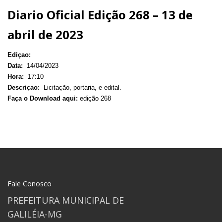
Diario Oficial Edição 268 – 13 de
abril de 2023
Ediçao:
Data:
14/04/2023
Hora:
17:10
Descriçao:
Licitação, portaria, e edital.
Faça o Download aqui:
edição 268
Fale Conosco
PREFEITURA MUNICIPAL DE
GALILÉIA-MG