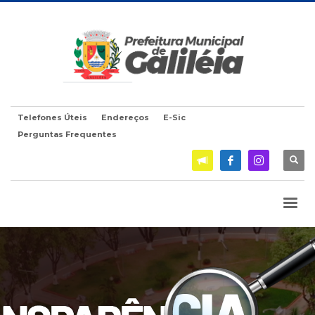
Telefones Úteis
Endereços
E-Sic
Perguntas Frequentes