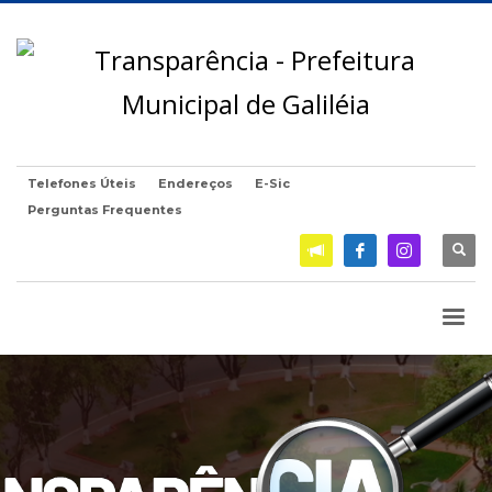
Telefones Úteis
Endereços
E-Sic
Perguntas Frequentes