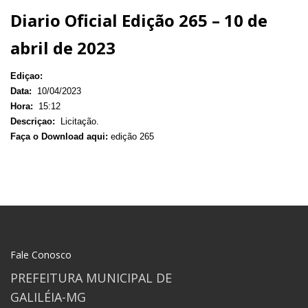
Diario Oficial Edição 265 – 10 de
abril de 2023
Ediçao:
Data:
10/04/2023
Hora:
15:12
Descriçao:
Licitação.
Faça o Download aqui:
edição 265
Fale Conosco
PREFEITURA MUNICIPAL DE
GALILÉIA-MG