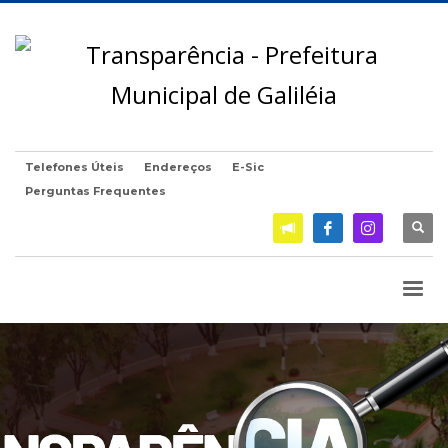
Telefones Úteis
Endereços
E-Sic
Perguntas Frequentes