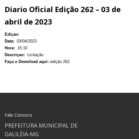
Diario Oficial Edição 262 – 03 de
abril de 2023
Ediçao:
Data:
03/04/2023
Hora:
15:10
Descriçao:
Licitação
Faça o Download aqui:
edição 262
Fale Conosco
PREFEITURA MUNICIPAL DE
GALILÉIA-MG