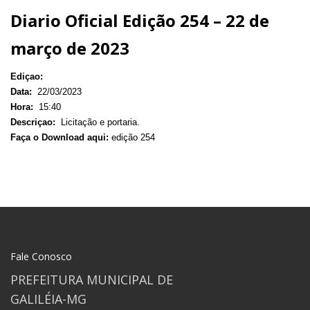
Diario Oficial Edição 254 – 22 de
março de 2023
Ediçao:
Data:
22/03/2023
Hora:
15:40
Descriçao:
Licitação e portaria.
Faça o Download aqui:
edição 254
Fale Conosco
PREFEITURA MUNICIPAL DE
GALILÉIA-MG