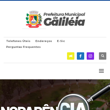
Telefones Úteis
Endereços
E-Sic
Perguntas Frequentes