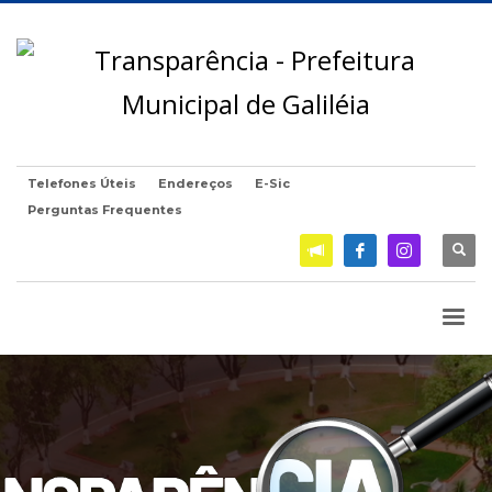
Telefones Úteis
Endereços
E-Sic
Perguntas Frequentes