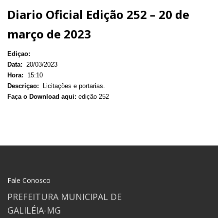
Diario Oficial Edição 252 – 20 de
março de 2023
Ediçao:
Data:
20/03/2023
Hora:
15:10
Descriçao:
Licitações e portarias.
Faça o Download aqui:
edição 252
Fale Conosco
PREFEITURA MUNICIPAL DE
GALILÉIA-MG