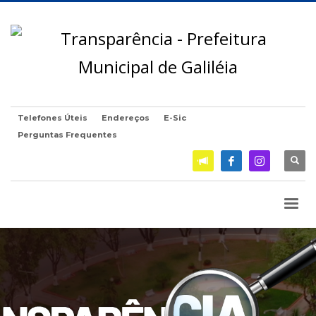
Telefones Úteis
Endereços
E-Sic
Perguntas Frequentes