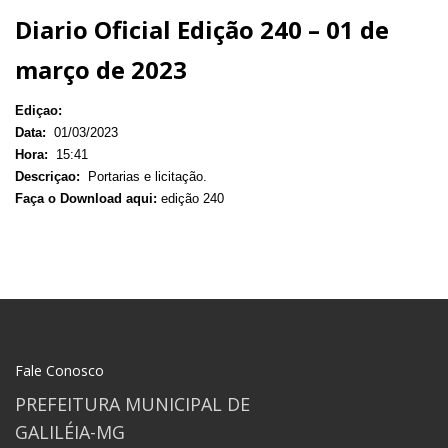
Diario Oficial Edição 240 – 01 de
março de 2023
Ediçao:
Data:
01/03/2023
Hora:
15:41
Descriçao:
Portarias e licitação.
Faça o Download aqui:
edição 240
Fale Conosco
PREFEITURA MUNICIPAL DE
GALILÉIA-MG