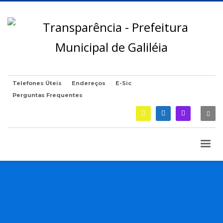
Telefones Úteis
Endereços
E-Sic
Perguntas Frequentes