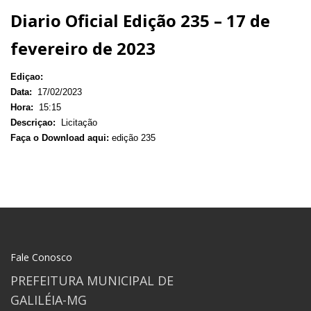
Diario Oficial Edição 235 – 17 de
fevereiro de 2023
Ediçao:
Data:
17/02/2023
Hora:
15:15
Descriçao:
Licitação
Faça o Download aqui:
edição 235
Fale Conosco
PREFEITURA MUNICIPAL DE
GALILÉIA-MG