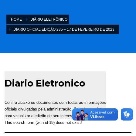
HOME
DIÁRIO ELETRÔNICO
DIARIO OFICIAL EDIÇÃO 235 – 17 DE FEVEREIRO DE 2023
Diario Eletronico
Confira abaixo os documentos com todas as informações
oficiais divulgadas pela administração. Selecione a data
para visualizar a edição de seu interesse.
This search form (with id 19) does not exist!