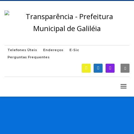
Telefones Úteis
Endereços
E-Sic
Perguntas Frequentes