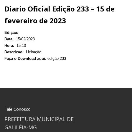
Diario Oficial Edição 233 – 15 de
fevereiro de 2023
Ediçao:
Data:
15/02/2023
Hora:
15:10
Descriçao:
Licitação.
Faça o Download aqui:
edição 233
Fale Conosco
PREFEITURA MUNICIPAL DE
GALILÉIA-MG