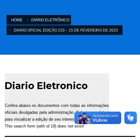
HOME
DIÁRIO ELETRÔNICO
DIARIO OFICIAL EDIÇÃO 233 – 15 DE FEVEREIRO DE 2023
Diario Eletronico
Confira abaixo os documentos com todas as informações
oficiais divulgadas pela administração. Selecione a data
para visualizar a edição de seu interesse.
This search form (with id 19) does not exist!