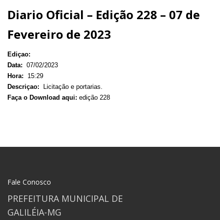
Diario Oficial – Edição 228 – 07 de
Fevereiro de 2023
Ediçao:
Data:
07/02/2023
Hora:
15:29
Descriçao:
Licitação e portarias.
Faça o Download aqui:
edição 228
Fale Conosco
PREFEITURA MUNICIPAL DE
GALILÉIA-MG