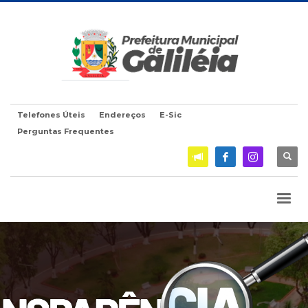
Telefones Úteis
Endereços
E-Sic
Perguntas Frequentes