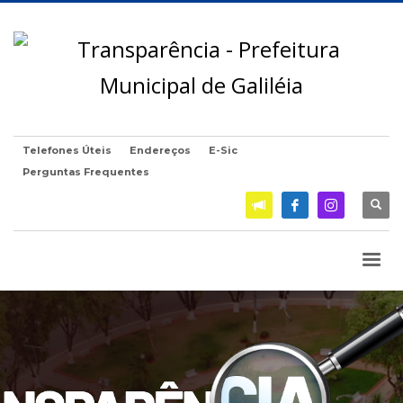
Telefones Úteis
Endereços
E-Sic
Perguntas Frequentes