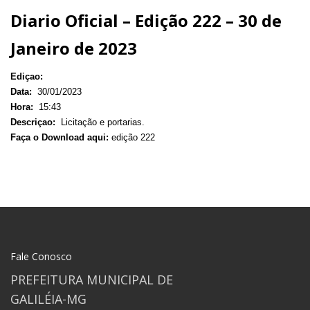
Diario Oficial – Edição 222 – 30 de
Janeiro de 2023
Ediçao:
Data:
30/01/2023
Hora:
15:43
Descriçao:
Licitação e portarias.
Faça o Download aqui:
edição 222
Fale Conosco
PREFEITURA MUNICIPAL DE
GALILÉIA-MG