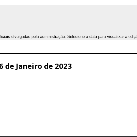
iais divulgadas pela administração. Selecione a data para visualizar a ediç
26 de Janeiro de 2023