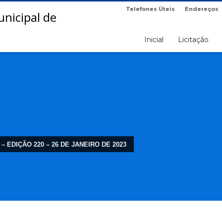
Telefones Úteis
Endereços
Inicial
Licitação
 – EDIÇÃO 220 – 26 DE JANEIRO DE 2023