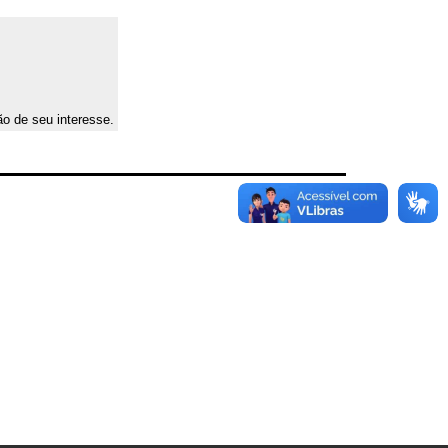
ão de seu interesse.