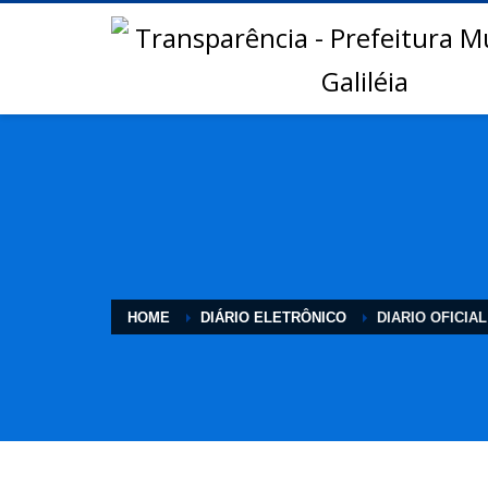
HOME
DIÁRIO ELETRÔNICO
DIARIO OFICIAL