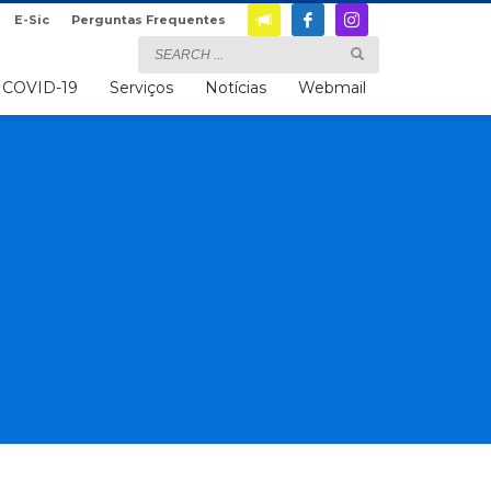
E-Sic
Perguntas Frequentes
COVID-19
Serviços
Notícias
Webmail