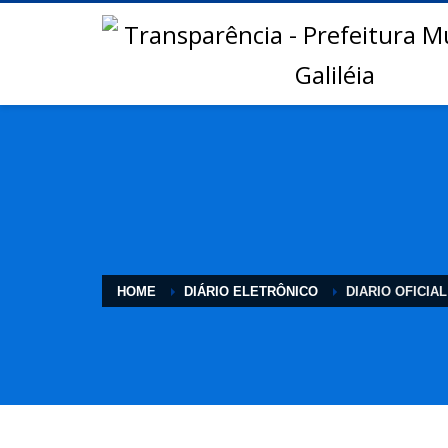
HOME
DIÁRIO ELETRÔNICO
DIARIO OFICIAL