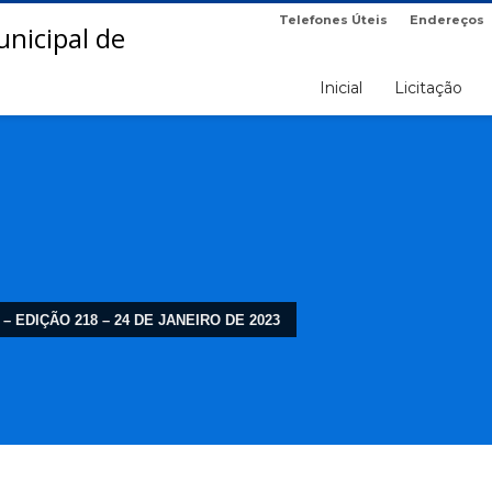
Telefones Úteis
Endereços
Inicial
Licitação
 – EDIÇÃO 218 – 24 DE JANEIRO DE 2023