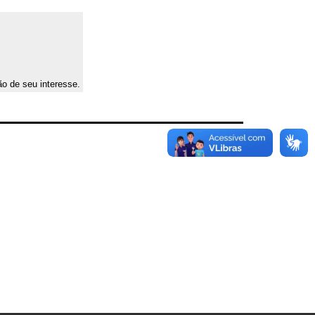
ão de seu interesse.