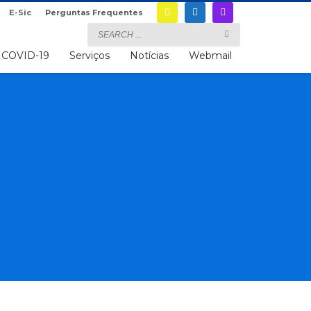
E-Sic
Perguntas Frequentes
COVID-19
Serviços
Notícias
Webmail