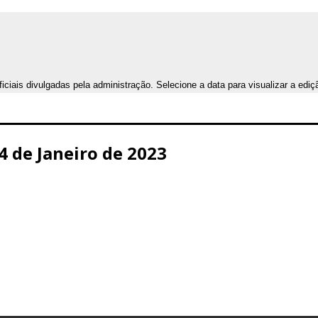
iais divulgadas pela administração. Selecione a data para visualizar a ediç
24 de Janeiro de 2023