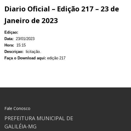
Diario Oficial – Edição 217 – 23 de
Janeiro de 2023
Ediçao:
Data:
23/01/2023
Hora:
15:15
Descriçao:
licitação.
Faça o Download aqui:
edição 217
Fale Conosco
PREFEITURA MUNICIPAL DE
GALILÉIA-MG