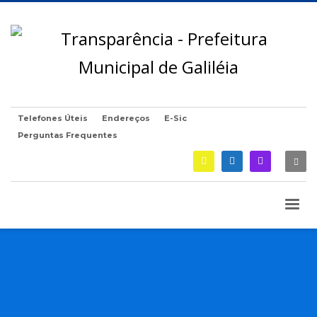
Telefones Úteis
Endereços
E-Sic
Perguntas Frequentes