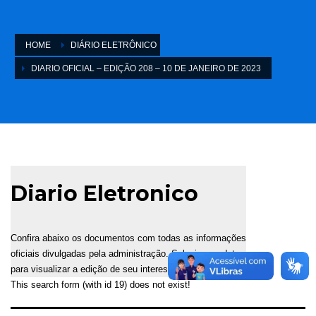
HOME
DIÁRIO ELETRÔNICO
DIARIO OFICIAL – EDIÇÃO 208 – 10 DE JANEIRO DE 2023
Diario Eletronico
Confira abaixo os documentos com todas as informações
oficiais divulgadas pela administração. Selecione a data
para visualizar a edição de seu interesse.
This search form (with id 19) does not exist!