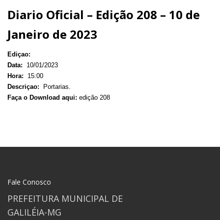
Diario Oficial – Edição 208 – 10 de
Janeiro de 2023
Ediçao:
Data:
10/01/2023
Hora:
15:00
Descriçao:
Portarias.
Faça o Download aqui:
edição 208
Fale Conosco
PREFEITURA MUNICIPAL DE
GALILÉIA-MG