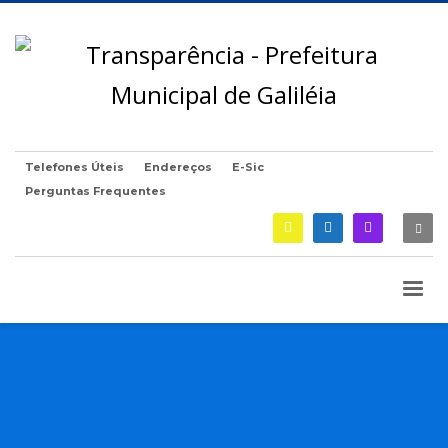
Telefones Úteis
Endereços
E-Sic
Perguntas Frequentes