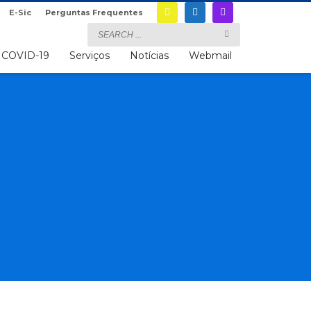
E-Sic
Perguntas Frequentes
COVID-19
Serviços
Notícias
Webmail