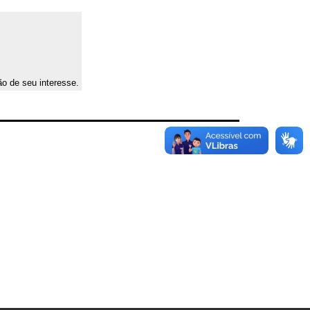
ão de seu interesse.