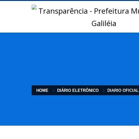
HOME
DIÁRIO ELETRÔNICO
DIARIO OFICIAL