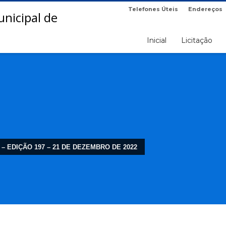
Telefones Úteis
Endereços
Inicial
Licitação
 – EDIÇÃO 197 – 21 DE DEZEMBRO DE 2022