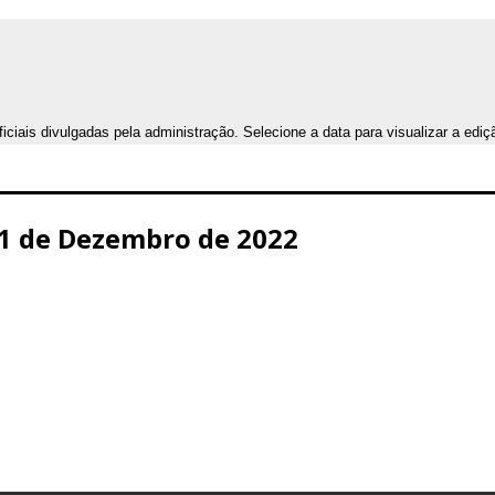
iais divulgadas pela administração. Selecione a data para visualizar a ediç
 21 de Dezembro de 2022