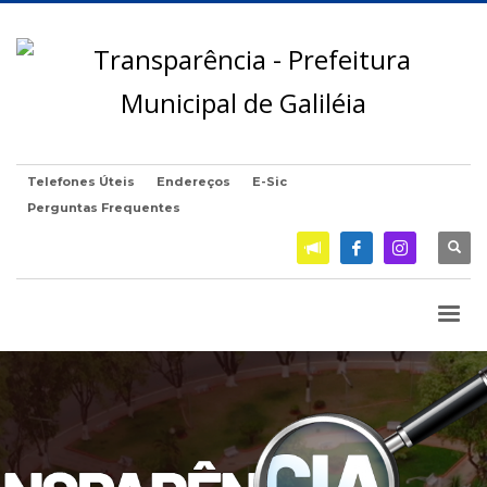
Telefones Úteis
Endereços
E-Sic
Perguntas Frequentes