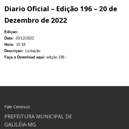
Diario Oficial – Edição 196 – 20 de
Dezembro de 2022
Ediçao:
Data:
20/12/2022
Hora:
15:18
Descriçao:
Licitação
Faça o Download aqui:
edição 196 -
Fale Conosco
PREFEITURA MUNICIPAL DE
GALILÉIA-MG