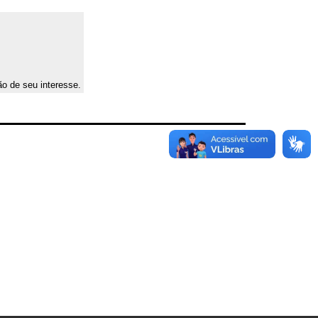
ão de seu interesse.