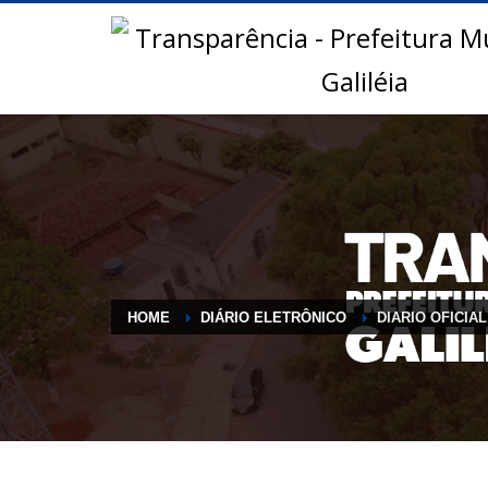
HOME
DIÁRIO ELETRÔNICO
DIARIO OFICIAL