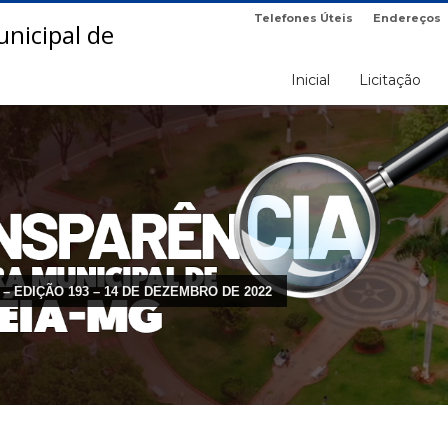
Telefones Úteis
Endereços
Inicial
Licitação
 – EDIÇÃO 193 – 14 DE DEZEMBRO DE 2022