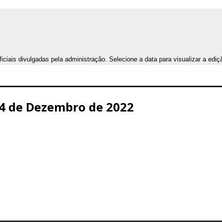
iais divulgadas pela administração. Selecione a data para visualizar a ediç
 14 de Dezembro de 2022