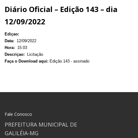
Diário Oficial – Edição 143 – dia
12/09/2022
Ediçao:
Data:
12/09/2022
Hora:
15:03
Descriçao:
Licitação
Faça o Download aqui:
Edição 143 - assinado
Fale Conosco
PREFEITURA MUNICIPAL DE
GALILÉIA-MG