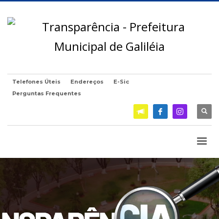
Telefones Úteis
Endereços
E-Sic
Perguntas Frequentes