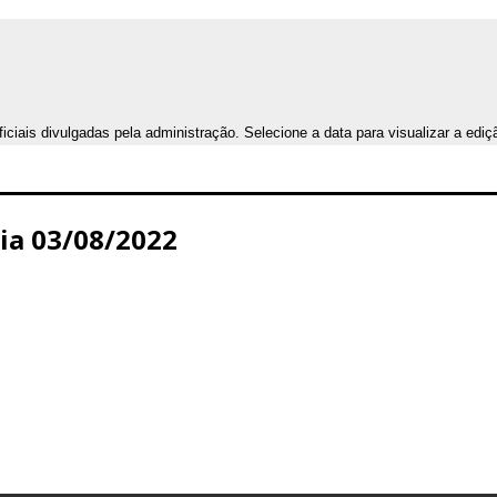
iais divulgadas pela administração. Selecione a data para visualizar a ediç
Dia 03/08/2022