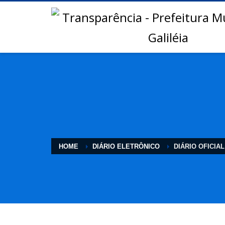
HOME
DIÁRIO ELETRÔNICO
DIÁRIO OFICIAL 