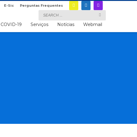
E-Sic
Perguntas Frequentes
COVID-19
Serviços
Notícias
Webmail