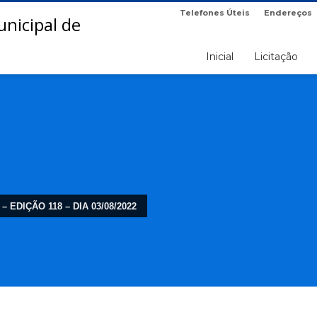
Telefones Úteis
Endereços
Inicial
Licitação
– EDIÇÃO 118 – DIA 03/08/2022