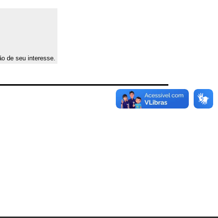
ão de seu interesse.