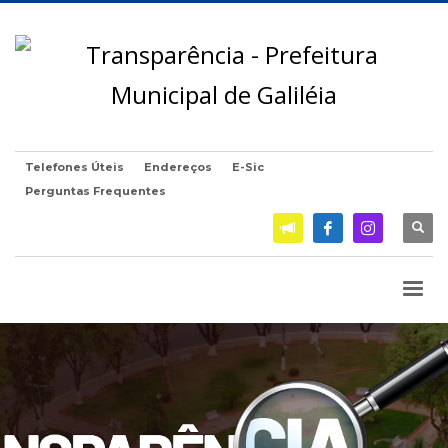
Telefones Úteis
Endereços
E-Sic
Perguntas Frequentes