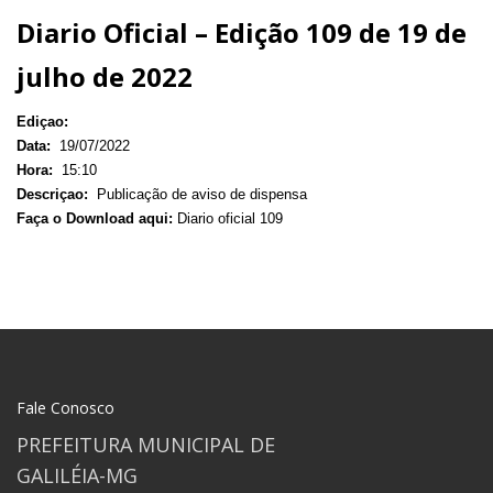
Diario Oficial – Edição 109 de 19 de
julho de 2022
Ediçao:
Data:
19/07/2022
Hora:
15:10
Descriçao:
Publicação de aviso de dispensa
Faça o Download aqui:
Diario oficial 109
Fale Conosco
PREFEITURA MUNICIPAL DE
GALILÉIA-MG