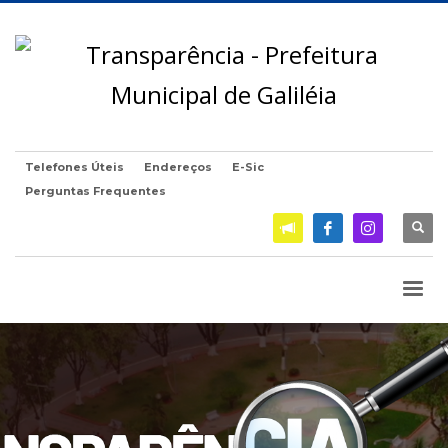
Telefones Úteis
Endereços
E-Sic
Perguntas Frequentes