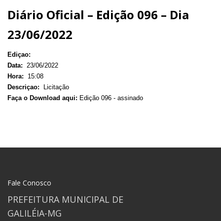
Diário Oficial – Edição 096 – Dia
23/06/2022
Ediçao:
Data:
23/06/2022
Hora:
15:08
Descriçao:
Licitação
Faça o Download aqui:
Edição 096 - assinado
Fale Conosco
PREFEITURA MUNICIPAL DE
GALILÉIA-MG