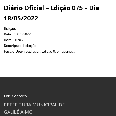
Diário Oficial – Edição 075 – Dia
18/05/2022
Ediçao:
Data:
18/05/2022
Hora:
15:05
Descriçao:
Licitação
Faça o Download aqui:
Edição 075 - assinada
Fale Conosco
PREFEITURA MUNICIPAL DE
GALILÉIA-MG