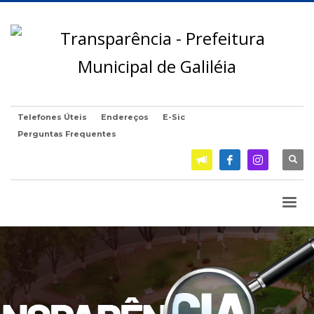
Telefones Úteis
Endereços
E-Sic
Perguntas Frequentes