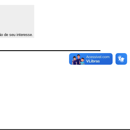
ão de seu interesse.