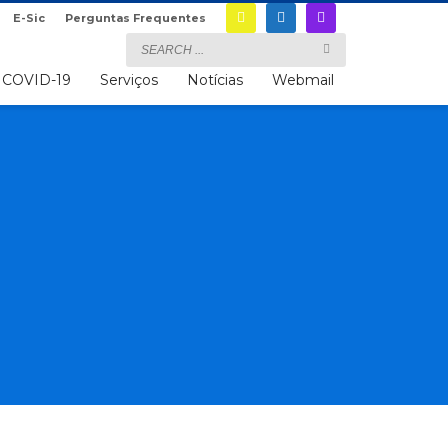
E-Sic
Perguntas Frequentes
COVID-19
Serviços
Notícias
Webmail