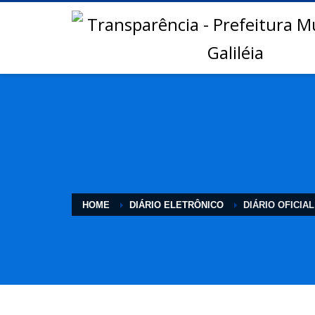
HOME
DIÁRIO ELETRÔNICO
DIÁRIO OFICIAL 