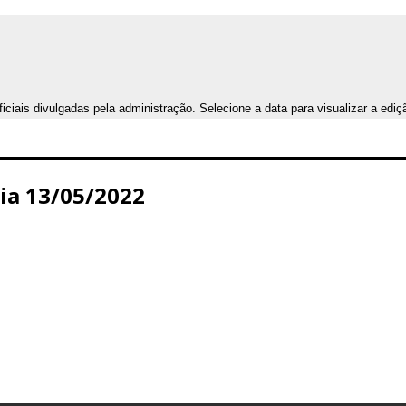
iais divulgadas pela administração. Selecione a data para visualizar a ediç
Dia 13/05/2022