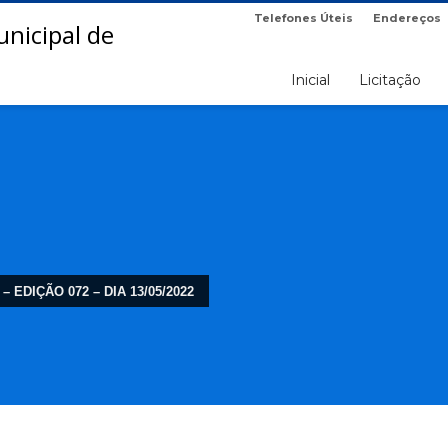
Telefones Úteis
Endereços
Inicial
Licitação
– EDIÇÃO 072 – DIA 13/05/2022