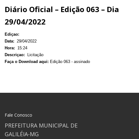
Diário Oficial – Edição 063 – Dia
29/04/2022
Ediçao:
Data:
29/04/2022
Hora:
15:24
Descriçao:
Licitação
Faça o Download aqui:
Edição 063 - assinado
Fale Conosco
PREFEITURA MUNICIPAL DE
GALILÉIA-MG