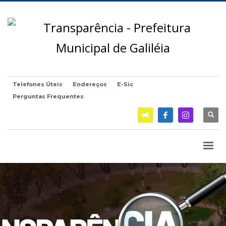
Telefones Úteis
Endereços
E-Sic
Perguntas Frequentes