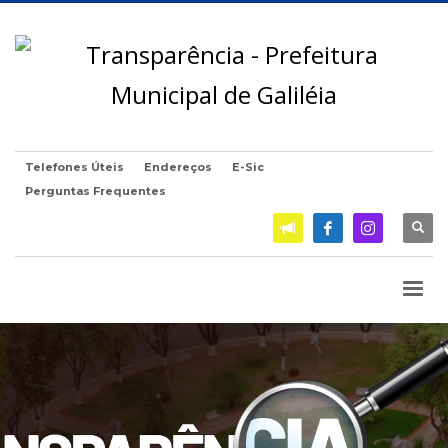
Telefones Úteis
Endereços
E-Sic
Perguntas Frequentes