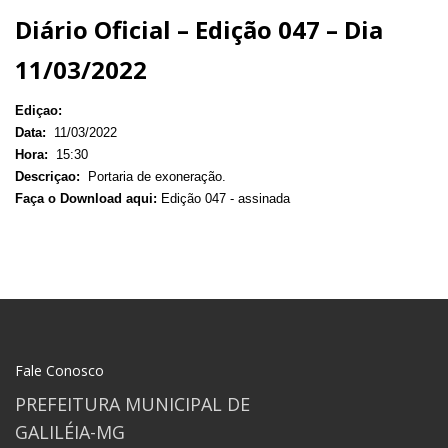
Diário Oficial – Edição 047 – Dia
11/03/2022
Ediçao:
Data:
11/03/2022
Hora:
15:30
Descriçao:
Portaria de exoneração.
Faça o Download aqui:
Edição 047 - assinada
Fale Conosco
PREFEITURA MUNICIPAL DE
GALILÉIA-MG