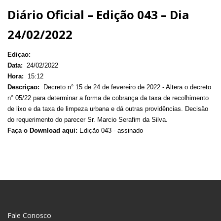
Diário Oficial – Edição 043 – Dia
24/02/2022
Ediçao:
Data:
24/02/2022
Hora:
15:12
Descriçao:
Decreto n° 15 de 24 de fevereiro de 2022 - Altera o decreto
n° 05/22 para determinar a forma de cobrança da taxa de recolhimento
de lixo e da taxa de limpeza urbana e dá outras providências. Decisão
do requerimento do parecer Sr. Marcio Serafim da Silva.
Faça o Download aqui:
Edição 043 - assinado
Fale Conosco