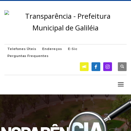
Telefones Úteis
Endereços
E-Sic
Perguntas Frequentes