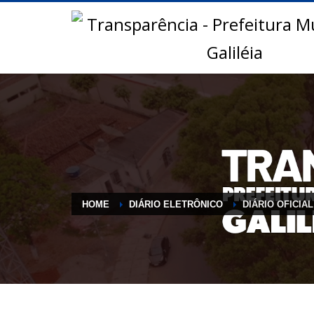
HOME
DIÁRIO ELETRÔNICO
DIÁRIO OFICIAL 