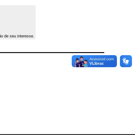
ão de seu interesse.