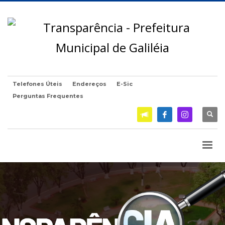
Telefones Úteis
Endereços
E-Sic
Perguntas Frequentes