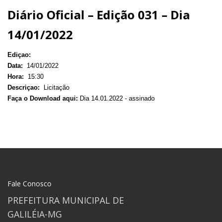
Diário Oficial – Edição 031 – Dia
14/01/2022
Ediçao:
Data:
14/01/2022
Hora:
15:30
Descriçao:
Licitação
Faça o Download aqui:
Dia 14.01.2022 - assinado
Fale Conosco
PREFEITURA MUNICIPAL DE
GALILÉIA-MG