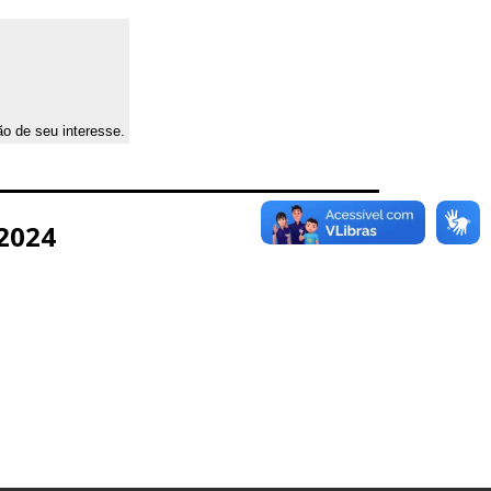
ão de seu interesse.
2024