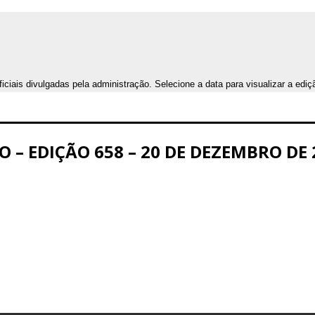
iais divulgadas pela administração. Selecione a data para visualizar a ediç
O – EDIÇÃO 658 – 20 DE DEZEMBRO DE 