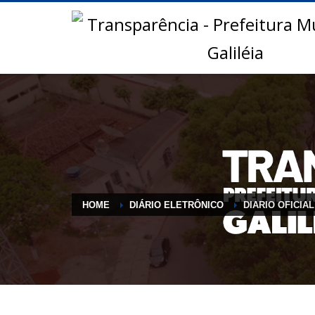
HOME
DIÁRIO ELETRÔNICO
DIARIO OFICIAL