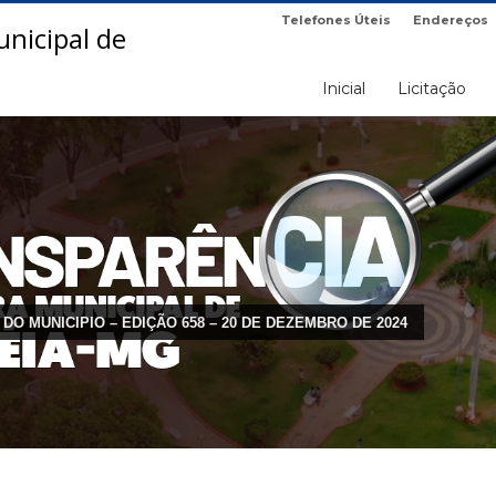
Telefones Úteis
Endereços
Inicial
Licitação
 DO MUNICIPIO – EDIÇÃO 658 – 20 DE DEZEMBRO DE 2024