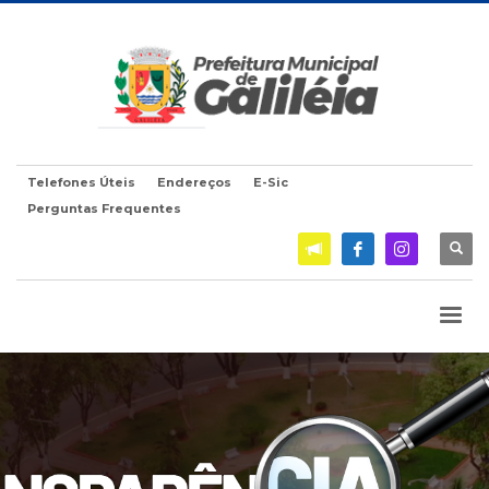
Telefones Úteis
Endereços
E-Sic
Perguntas Frequentes