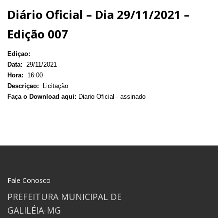
Diário Oficial – Dia 29/11/2021 –
Edição 007
Ediçao:
Data:
29/11/2021
Hora:
16:00
Descriçao:
Licitação
Faça o Download aqui:
Diario Oficial - assinado
Fale Conosco
PREFEITURA MUNICIPAL DE
GALILÉIA-MG