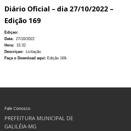
Diário Oficial – dia 27/10/2022 –
Edição 169
Ediçao:
Data:
27/10/2022
Hora:
15:32
Descriçao:
Licitação
Faça o Download aqui:
Edição 169-
Fale Conosco
PREFEITURA MUNICIPAL DE
GALILÉIA-MG