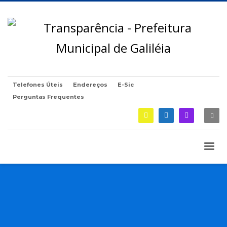
Telefones Úteis
Endereços
E-Sic
Perguntas Frequentes