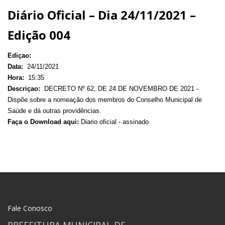
Diário Oficial – Dia 24/11/2021 –
Edição 004
Ediçao:
Data:
24/11/2021
Hora:
15:35
Descriçao:
DECRETO Nº 62, DE 24 DE NOVEMBRO DE 2021 -
Dispõe sobre a nomeação dos membros do Conselho Municipal de
Saúde e dá outras providências.
Faça o Download aqui:
Diario oficial - assinado
Fale Conosco
PREFEITURA MUNICIPAL DE