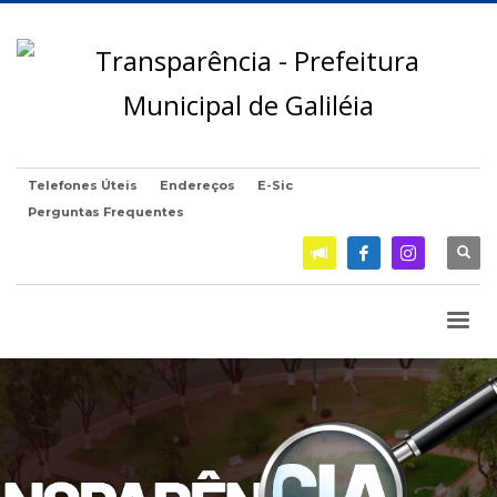
Telefones Úteis
Endereços
E-Sic
Perguntas Frequentes